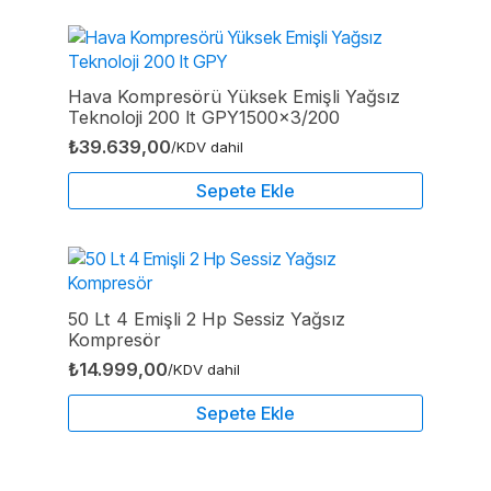
Hava Kompresörü Yüksek Emişli Yağsız
Teknoloji 200 lt GPY1500x3/200
₺
39.639,00
/KDV dahil
Sepete Ekle
50 Lt 4 Emişli 2 Hp Sessiz Yağsız
Kompresör
₺
14.999,00
/KDV dahil
Sepete Ekle