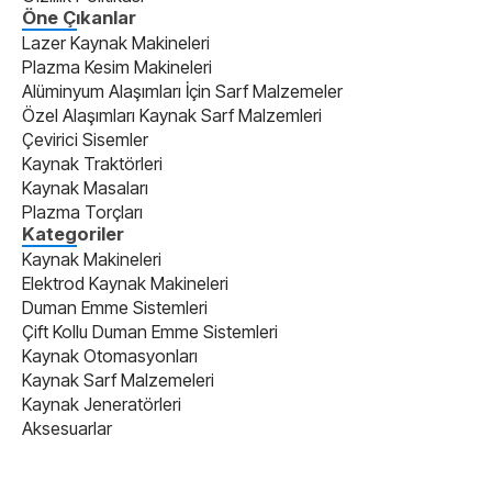
Öne Çıkanlar
Lazer Kaynak Makineleri
Plazma Kesim Makineleri
Alüminyum Alaşımları İçin Sarf Malzemeler
Özel Alaşımları Kaynak Sarf Malzemleri
Çevirici Sisemler
Kaynak Traktörleri
Kaynak Masaları
Plazma Torçları
Kategoriler
Kaynak Makineleri
Elektrod Kaynak Makineleri
Duman Emme Sistemleri
Çift Kollu Duman Emme Sistemleri
Kaynak Otomasyonları
Kaynak Sarf Malzemeleri
Kaynak Jeneratörleri
Aksesuarlar