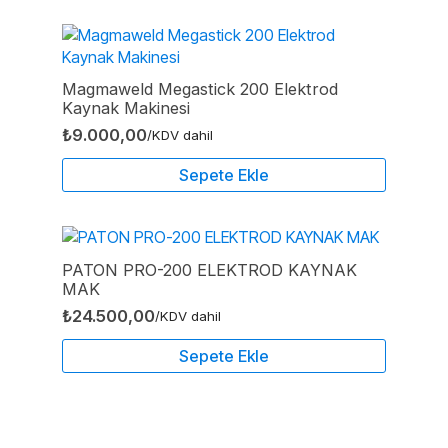
Magmaweld Megastick 200 Elektrod
Kaynak Makinesi
₺
9.000,00
/KDV dahil
Sepete Ekle
PATON PRO-200 ELEKTROD KAYNAK
MAK
₺
24.500,00
/KDV dahil
Sepete Ekle