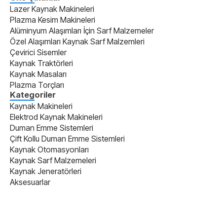
Lazer Kaynak Makineleri
Plazma Kesim Makineleri
Alüminyum Alaşımları İçin Sarf Malzemeler
Özel Alaşımları Kaynak Sarf Malzemleri
Çevirici Sisemler
Kaynak Traktörleri
Kaynak Masaları
Plazma Torçları
Kategoriler
Kaynak Makineleri
Elektrod Kaynak Makineleri
Duman Emme Sistemleri
Çift Kollu Duman Emme Sistemleri
Kaynak Otomasyonları
Kaynak Sarf Malzemeleri
Kaynak Jeneratörleri
Aksesuarlar