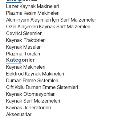
Lazer Kaynak Makineleri
Plazma Kesim Makineleri
Alüminyum Alaşımları İçin Sarf Malzemeler
Özel Alaşımları Kaynak Sarf Malzemleri
Çevirici Sisemler
Kaynak Traktörleri
Kaynak Masaları
Plazma Torçları
Kategoriler
Kaynak Makineleri
Elektrod Kaynak Makineleri
Duman Emme Sistemleri
Çift Kollu Duman Emme Sistemleri
Kaynak Otomasyonları
Kaynak Sarf Malzemeleri
Kaynak Jeneratörleri
Aksesuarlar