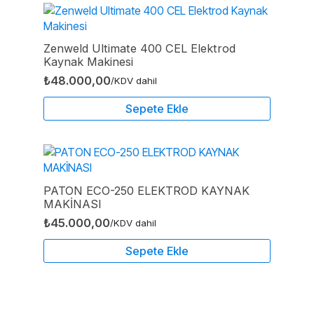
Zenweld Ultimate 400 CEL Elektrod
Kaynak Makinesi
₺
48.000,00
/KDV dahil
Sepete Ekle
PATON ECO-250 ELEKTROD KAYNAK
MAKİNASI
₺
45.000,00
/KDV dahil
Sepete Ekle