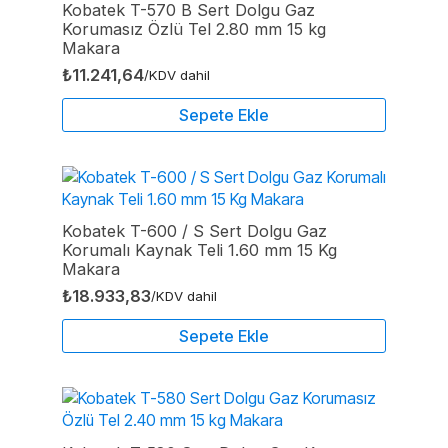
Kobatek T-570 B Sert Dolgu Gaz
Korumasız Özlü Tel 2.80 mm 15 kg
Makara
₺
11.241,64
/KDV dahil
Sepete Ekle
Kobatek T-600 / S Sert Dolgu Gaz
Korumalı Kaynak Teli 1.60 mm 15 Kg
Makara
₺
18.933,83
/KDV dahil
Sepete Ekle