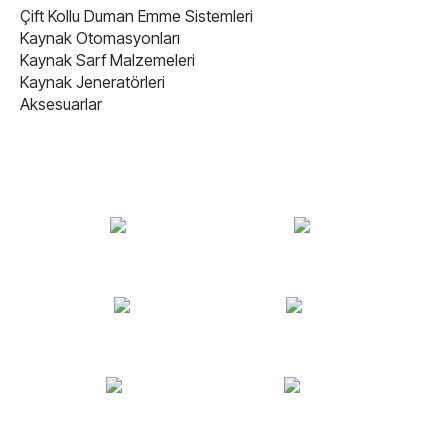
Çift Kollu Duman Emme Sistemleri
Kaynak Otomasyonları
Kaynak Sarf Malzemeleri
Kaynak Jeneratörleri
Aksesuarlar