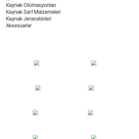
Kaynak Otomasyonları
Kaynak Sarf Malzemeleri
Kaynak Jeneratörleri
Aksesuarlar