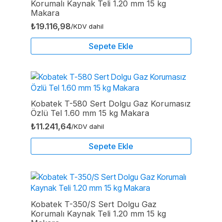
Korumalı Kaynak Teli 1.20 mm 15 kg
Makara
₺
19.116,98
/KDV dahil
Sepete Ekle
Kobatek T-580 Sert Dolgu Gaz Korumasız
Özlü Tel 1.60 mm 15 kg Makara
₺
11.241,64
/KDV dahil
Sepete Ekle
Kobatek T-350/S Sert Dolgu Gaz
Korumalı Kaynak Teli 1.20 mm 15 kg