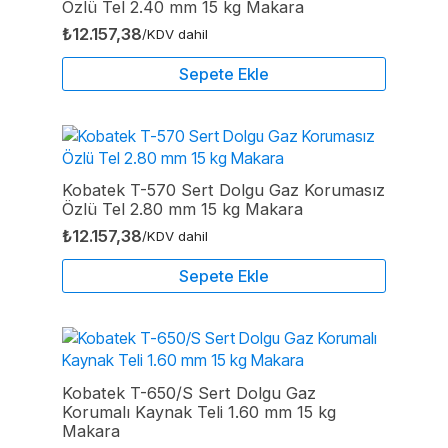
Özlü Tel 2.40 mm 15 kg Makara
₺
12.157,38
/KDV dahil
Sepete Ekle
Kobatek T-570 Sert Dolgu Gaz Korumasız
Özlü Tel 2.80 mm 15 kg Makara
₺
12.157,38
/KDV dahil
Sepete Ekle
Kobatek T-650/S Sert Dolgu Gaz
Korumalı Kaynak Teli 1.60 mm 15 kg
Makara