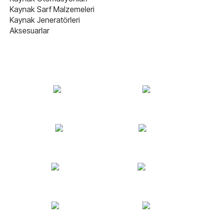
Kaynak Sarf Malzemeleri
Kaynak Jeneratörleri
Aksesuarlar