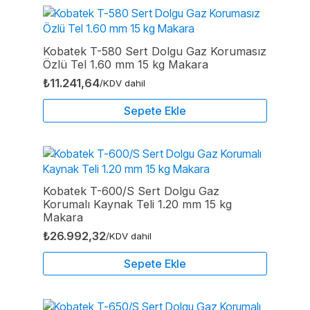
Kobatek T-580 Sert Dolgu Gaz Korumasız
Özlü Tel 1.60 mm 15 kg Makara
₺
11.241,64
/KDV dahil
Sepete Ekle
Kobatek T-600/S Sert Dolgu Gaz
Korumalı Kaynak Teli 1.20 mm 15 kg
Makara
₺
26.992,32
/KDV dahil
Sepete Ekle