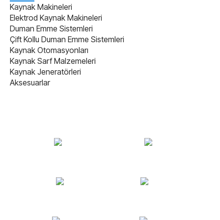
Kaynak Makineleri
Elektrod Kaynak Makineleri
Duman Emme Sistemleri
Çift Kollu Duman Emme Sistemleri
Kaynak Otomasyonları
Kaynak Sarf Malzemeleri
Kaynak Jeneratörleri
Aksesuarlar