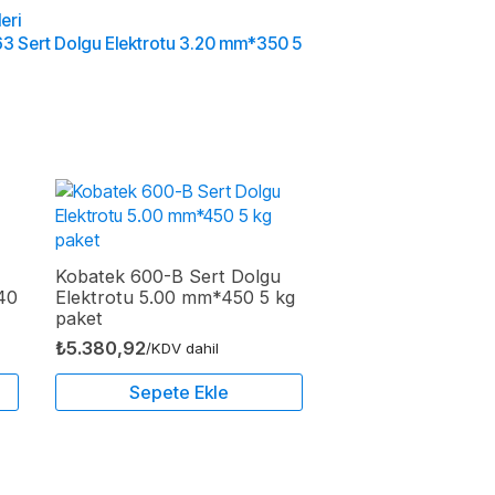
eri
3 Sert Dolgu Elektrotu 3.20 mm*350 5
Kobatek 600-B Sert Dolgu
40
Elektrotu 5.00 mm*450 5 kg
paket
₺
5.380,92
/KDV dahil
Sepete Ekle