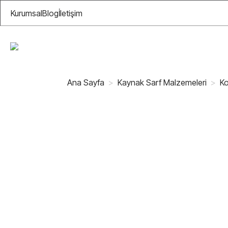
Kurumsal
Blog
İletişim
Ana Sayfa
Kaynak Sarf Malzemeleri
Ko