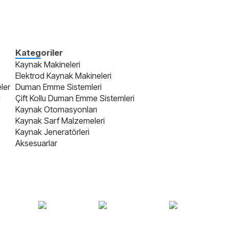
Kategoriler
Kaynak Makineleri
Elektrod Kaynak Makineleri
ler
Duman Emme Sistemleri
i
Çift Kollu Duman Emme Sistemleri
Kaynak Otomasyonları
Kaynak Sarf Malzemeleri
Kaynak Jeneratörleri
Aksesuarlar