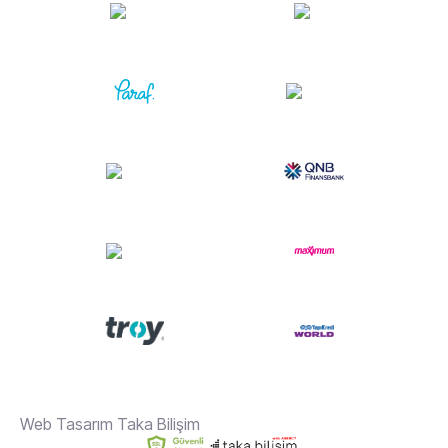
Web Tasarım Taka Bilişim