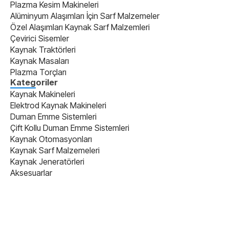
Plazma Kesim Makineleri
Alüminyum Alaşımları İçin Sarf Malzemeler
Özel Alaşımları Kaynak Sarf Malzemleri
Çevirici Sisemler
Kaynak Traktörleri
Kaynak Masaları
Plazma Torçları
Kategoriler
Kaynak Makineleri
Elektrod Kaynak Makineleri
Duman Emme Sistemleri
Çift Kollu Duman Emme Sistemleri
Kaynak Otomasyonları
Kaynak Sarf Malzemeleri
Kaynak Jeneratörleri
Aksesuarlar