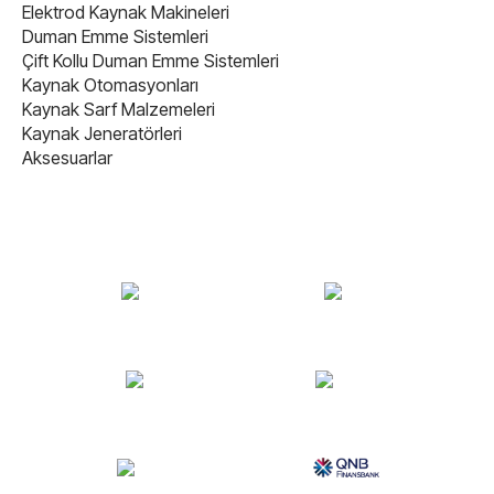
Elektrod Kaynak Makineleri
Duman Emme Sistemleri
Çift Kollu Duman Emme Sistemleri
Kaynak Otomasyonları
Kaynak Sarf Malzemeleri
Kaynak Jeneratörleri
Aksesuarlar