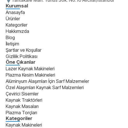
Kurumsal
Anasayfa
Ürünler
Kategoriler
Hakkımızda
Blog
İletişim
Şartlar ve Koşullar
Gizlilik Politikası
Öne Çıkanlar
Lazer Kaynak Makineleri
Plazma Kesim Makineleri
Alüminyum Alaşımları İçin Sarf Malzemeler
Özel Alaşımları Kaynak Sarf Malzemleri
Çevirici Sisemler
Kaynak Traktörleri
Kaynak Masaları
Plazma Torçları
Kategoriler
Kaynak Makineleri