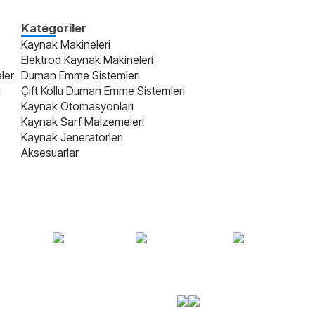
Kategoriler
Kaynak Makineleri
Elektrod Kaynak Makineleri
ler
Duman Emme Sistemleri
i
Çift Kollu Duman Emme Sistemleri
Kaynak Otomasyonları
Kaynak Sarf Malzemeleri
Kaynak Jeneratörleri
Aksesuarlar