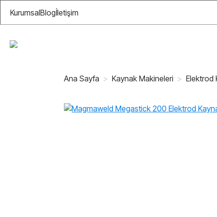
Kurumsal
Blog
İletişim
Ana Sayfa
Kaynak Makineleri
Elektrod