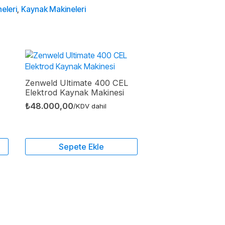
eleri
,
Kaynak Makineleri
Zenweld Ultimate 400 CEL
Elektrod Kaynak Makinesi
₺
48.000,00
/KDV dahil
Sepete Ekle