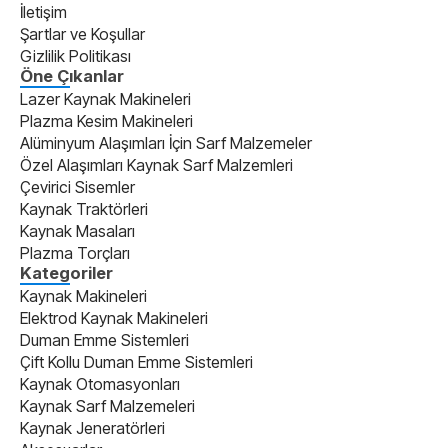
İletişim
Şartlar ve Koşullar
Gizlilik Politikası
Öne Çıkanlar
Lazer Kaynak Makineleri
Plazma Kesim Makineleri
Alüminyum Alaşımları İçin Sarf Malzemeler
Özel Alaşımları Kaynak Sarf Malzemleri
Çevirici Sisemler
Kaynak Traktörleri
Kaynak Masaları
Plazma Torçları
Kategoriler
Kaynak Makineleri
Elektrod Kaynak Makineleri
Duman Emme Sistemleri
Çift Kollu Duman Emme Sistemleri
Kaynak Otomasyonları
Kaynak Sarf Malzemeleri
Kaynak Jeneratörleri