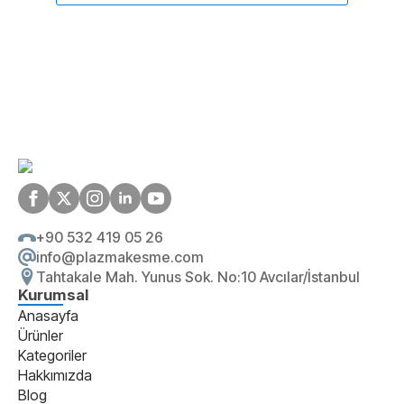
+90 532 419 05 26
info@plazmakesme.com
Tahtakale Mah. Yunus Sok. No:10 Avcılar/İstanbul
Kurumsal
Anasayfa
Ürünler
Kategoriler
Hakkımızda
Blog