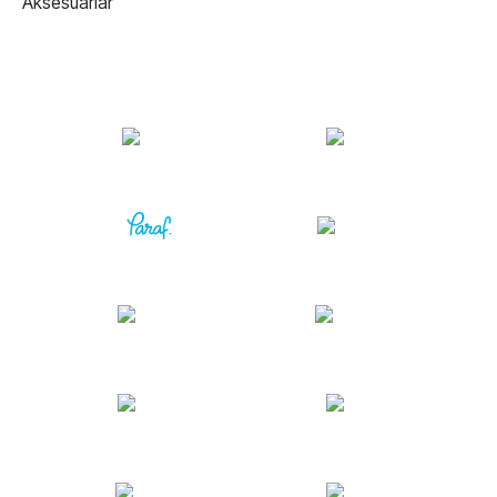
Aksesuarlar