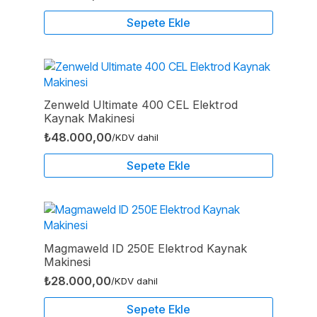
Sepete Ekle
Zenweld Ultimate 400 CEL Elektrod
Kaynak Makinesi
₺
48.000,00
/KDV dahil
Sepete Ekle
Magmaweld ID 250E Elektrod Kaynak
Makinesi
₺
28.000,00
/KDV dahil
Sepete Ekle