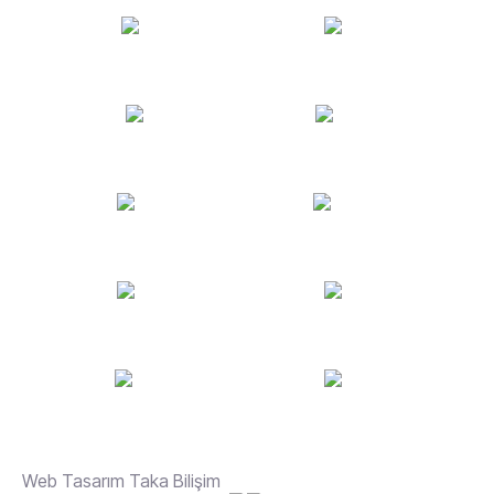
Web Tasarım Taka Bilişim