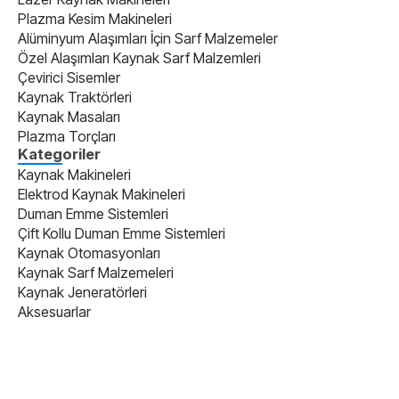
Plazma Kesim Makineleri
Alüminyum Alaşımları İçin Sarf Malzemeler
Özel Alaşımları Kaynak Sarf Malzemleri
Çevirici Sisemler
Kaynak Traktörleri
Kaynak Masaları
Plazma Torçları
Kategoriler
Kaynak Makineleri
Elektrod Kaynak Makineleri
Duman Emme Sistemleri
Çift Kollu Duman Emme Sistemleri
Kaynak Otomasyonları
Kaynak Sarf Malzemeleri
Kaynak Jeneratörleri
Aksesuarlar