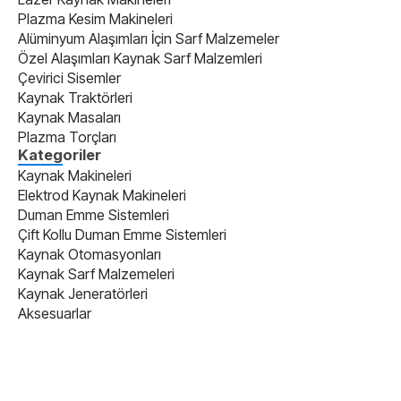
Plazma Kesim Makineleri
Alüminyum Alaşımları İçin Sarf Malzemeler
Özel Alaşımları Kaynak Sarf Malzemleri
Çevirici Sisemler
Kaynak Traktörleri
Kaynak Masaları
Plazma Torçları
Kategoriler
Kaynak Makineleri
Elektrod Kaynak Makineleri
Duman Emme Sistemleri
Çift Kollu Duman Emme Sistemleri
Kaynak Otomasyonları
Kaynak Sarf Malzemeleri
Kaynak Jeneratörleri
Aksesuarlar