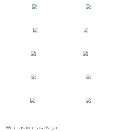
Web Tasarım Taka Bilişim