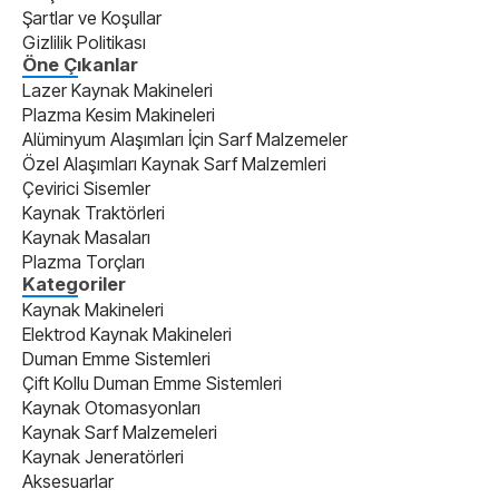
Şartlar ve Koşullar
Gizlilik Politikası
Öne Çıkanlar
Lazer Kaynak Makineleri
Plazma Kesim Makineleri
Alüminyum Alaşımları İçin Sarf Malzemeler
Özel Alaşımları Kaynak Sarf Malzemleri
Çevirici Sisemler
Kaynak Traktörleri
Kaynak Masaları
Plazma Torçları
Kategoriler
Kaynak Makineleri
Elektrod Kaynak Makineleri
Duman Emme Sistemleri
Çift Kollu Duman Emme Sistemleri
Kaynak Otomasyonları
Kaynak Sarf Malzemeleri
Kaynak Jeneratörleri
Aksesuarlar