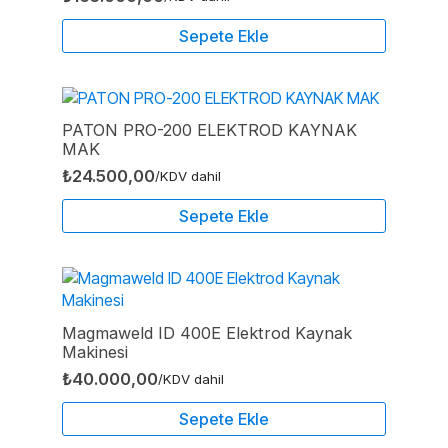
Sepete Ekle
PATON PRO-200 ELEKTROD KAYNAK
MAK
₺
24.500,00
/KDV dahil
Sepete Ekle
Magmaweld ID 400E Elektrod Kaynak
Makinesi
₺
40.000,00
/KDV dahil
Sepete Ekle