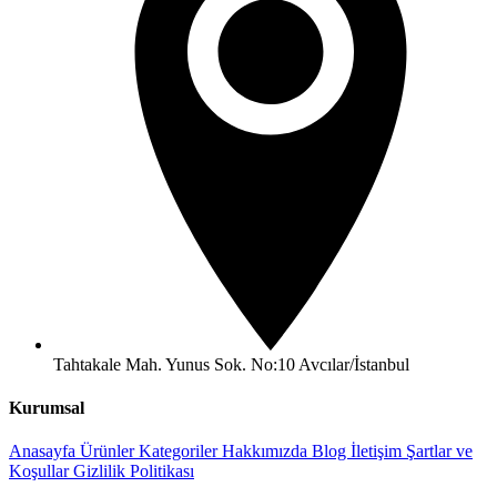
Tahtakale Mah. Yunus Sok. No:10 Avcılar/İstanbul
Kurumsal
Anasayfa
Ürünler
Kategoriler
Hakkımızda
Blog
İletişim
Şartlar ve
Koşullar
Gizlilik Politikası