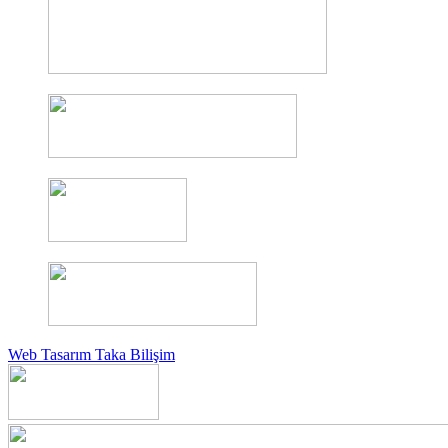
Web Tasarım Taka Bilişim