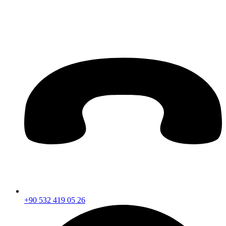
+90 532 419 05 26