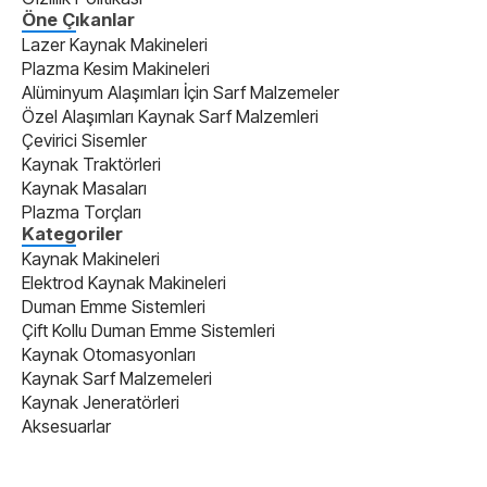
Öne Çıkanlar
Lazer Kaynak Makineleri
Plazma Kesim Makineleri
Alüminyum Alaşımları İçin Sarf Malzemeler
Özel Alaşımları Kaynak Sarf Malzemleri
Çevirici Sisemler
Kaynak Traktörleri
Kaynak Masaları
Plazma Torçları
Kategoriler
Kaynak Makineleri
Elektrod Kaynak Makineleri
Duman Emme Sistemleri
Çift Kollu Duman Emme Sistemleri
Kaynak Otomasyonları
Kaynak Sarf Malzemeleri
Kaynak Jeneratörleri
Aksesuarlar