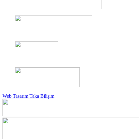
Web Tasarım Taka Bilişim