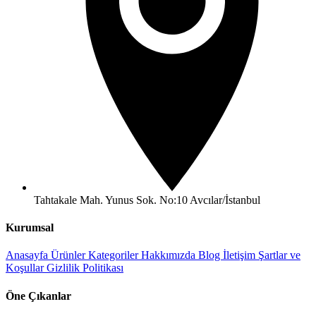
Tahtakale Mah. Yunus Sok. No:10 Avcılar/İstanbul
Kurumsal
Anasayfa
Ürünler
Kategoriler
Hakkımızda
Blog
İletişim
Şartlar ve
Koşullar
Gizlilik Politikası
Öne Çıkanlar