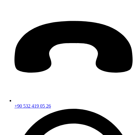
+90 532 419 05 26