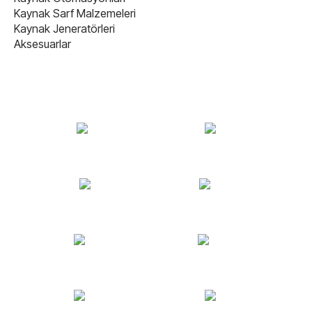
Kaynak Sarf Malzemeleri
Kaynak Jeneratörleri
Aksesuarlar