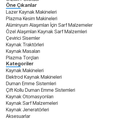
Öne Çıkanlar
Lazer Kaynak Makineleri
Plazma Kesim Makineleri
Alüminyum Alaşımları İçin Sarf Malzemeler
Özel Alaşımları Kaynak Sarf Malzemleri
Çevirici Sisemler
Kaynak Traktörleri
Kaynak Masaları
Plazma Torçları
Kategoriler
Kaynak Makineleri
Elektrod Kaynak Makineleri
Duman Emme Sistemleri
Çift Kollu Duman Emme Sistemleri
Kaynak Otomasyonları
Kaynak Sarf Malzemeleri
Kaynak Jeneratörleri
Aksesuarlar