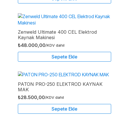
Zenweld Ultimate 400 CEL Elektrod
Kaynak Makinesi
₺
48.000,00
/KDV dahil
Sepete Ekle
PATON PRO-250 ELEKTROD KAYNAK
MAK
₺
28.500,00
/KDV dahil
Sepete Ekle