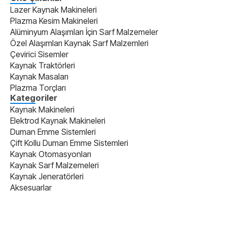
Lazer Kaynak Makineleri
Plazma Kesim Makineleri
Alüminyum Alaşımları İçin Sarf Malzemeler
Özel Alaşımları Kaynak Sarf Malzemleri
Çevirici Sisemler
Kaynak Traktörleri
Kaynak Masaları
Plazma Torçları
Kategoriler
Kaynak Makineleri
Elektrod Kaynak Makineleri
Duman Emme Sistemleri
Çift Kollu Duman Emme Sistemleri
Kaynak Otomasyonları
Kaynak Sarf Malzemeleri
Kaynak Jeneratörleri
Aksesuarlar